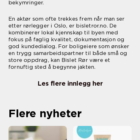
bekymringer.
En aktør som ofte trekkes frem når man ser
etter rørlegger i Oslo, er bisletror.no. De
kombinerer lokal kjennskap til byen med
fokus på faglig kvalitet, dokumentasjon og
god kundedialog. For boligeiere som ønsker
en trygg samarbeidspartner til både små og
store oppdrag, kan Bislet Rør være et
fornuftig sted å begynne jakten.
Les flere innlegg her
Flere nyheter