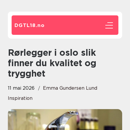
DGTL18.
no
Rørlegger i oslo slik
finner du kvalitet og
trygghet
11 mai 2026
Emma Gundersen Lund
Inspiration