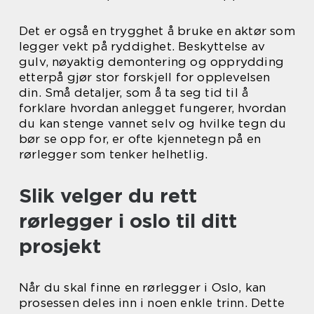
Det er også en trygghet å bruke en aktør som
legger vekt på ryddighet. Beskyttelse av
gulv, nøyaktig demontering og opprydding
etterpå gjør stor forskjell for opplevelsen
din. Små detaljer, som å ta seg tid til å
forklare hvordan anlegget fungerer, hvordan
du kan stenge vannet selv og hvilke tegn du
bør se opp for, er ofte kjennetegn på en
rørlegger som tenker helhetlig.
Slik velger du rett
rørlegger i oslo til ditt
prosjekt
Når du skal finne en rørlegger i Oslo, kan
prosessen deles inn i noen enkle trinn. Dette