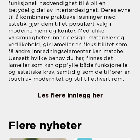
funksjonell nødvendighet til å bli en
betydelig del av interiørdesignet. Deres evne
til å kombinere praktiske løsninger med
estetik gjør dem til et populært valg i
moderne hjem og kontor. Med ulike
valgmuligheter innen design, materialer og
vedlikehold, gir lameller en fleksibilitet som
få andre innredningselementer kan matche.
Uansett hvilke behov du har, finnes det
lameller som kan oppfylle både funksjonelle
og estetiske krav, samtidig som de tilfører en
touch av modernitet og stil til ethvert rom.
Les flere innlegg her
Flere nyheter