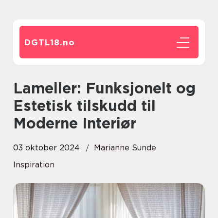
DGTL18.
no
Lameller: Funksjonelt og
Estetisk tilskudd til
Moderne Interiør
03 oktober 2024
Marianne Sunde
Inspiration