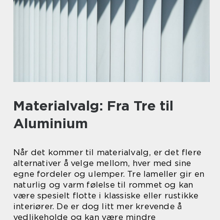
Materialvalg: Fra Tre til
Aluminium
Når det kommer til materialvalg, er det flere
alternativer å velge mellom, hver med sine
egne fordeler og ulemper. Tre lameller gir en
naturlig og varm følelse til rommet og kan
være spesielt flotte i klassiske eller rustikke
interiører. De er dog litt mer krevende å
vedlikeholde og kan være mindre