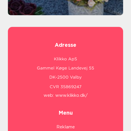
Adresse
web:
www.klikko.dk/
Menu
Reklame