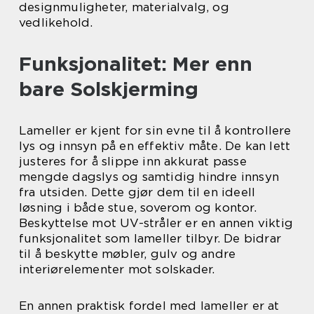
designmuligheter, materialvalg, og
vedlikehold.
Funksjonalitet: Mer enn
bare Solskjerming
Lameller er kjent for sin evne til å kontrollere
lys og innsyn på en effektiv måte. De kan lett
justeres for å slippe inn akkurat passe
mengde dagslys og samtidig hindre innsyn
fra utsiden. Dette gjør dem til en ideell
løsning i både stue, soverom og kontor.
Beskyttelse mot UV-stråler er en annen viktig
funksjonalitet som lameller tilbyr. De bidrar
til å beskytte møbler, gulv og andre
interiørelementer mot solskader.
En annen praktisk fordel med lameller er at