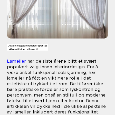
Lameller
har de siste årene blitt et svært
populært valg innen interiørdesign. Fra å
være enkel funksjonell solskjerming, har
lameller nå fått en viktigere rolle i det
estetiske uttrykket i et rom. De tilfører ikke
bare praktiske fordeler som lyskontroll og
personvern, men også en stilfull og moderne
følelse til ethvert hjem eller kontor. Denne
artikkelen vil dykke ned i de ulike aspektene
av lameller, inkludert deres funksjonalitet,