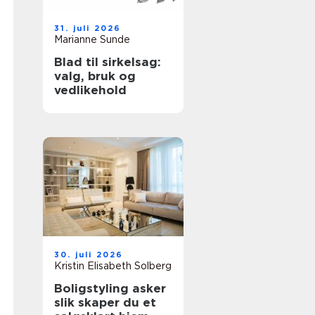
31. juli 2026
Marianne Sunde
Blad til sirkelsag:
valg, bruk og
vedlikehold
30. juli 2026
Kristin Elisabeth Solberg
Boligstyling asker
slik skaper du et