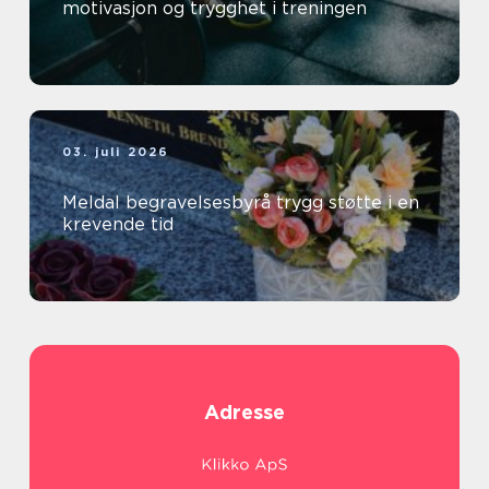
motivasjon og trygghet i treningen
03. juli 2026
Meldal begravelsesbyrå trygg støtte i en
krevende tid
Adresse