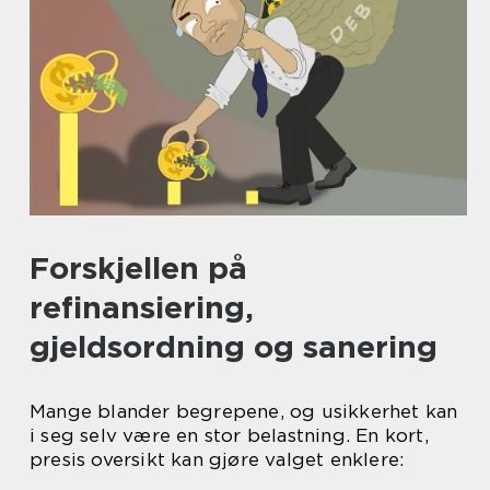
Forskjellen på
refinansiering,
gjeldsordning og sanering
Mange blander begrepene, og usikkerhet kan
i seg selv være en stor belastning. En kort,
presis oversikt kan gjøre valget enklere: