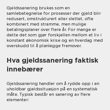
Gjeldssanering brukes som en
samlebetegnelse for prosesser der gjeld blir
redusert, omstrukturert eller slettet, ofte
kombinert med stramme, men mulige
betalingsplaner over flere år. For mange er
dette det som gjør forskjellen mellom et liv i
konstant økonomisk krise og en hverdag med
overskudd til å planlegge fremover.
Hva gjeldssanering faktisk
innebærer
Gjeldssanering handler om å rydde opp i en
uholdbar gjeldssituasjon på en systematisk
måte. Typisk består en sanering av flere
elementer: