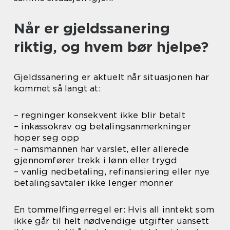
Når er gjeldssanering
riktig, og hvem bør hjelpe?
Gjeldssanering er aktuelt når situasjonen har
kommet så langt at:
– regninger konsekvent ikke blir betalt
– inkassokrav og betalingsanmerkninger
hoper seg opp
– namsmannen har varslet, eller allerede
gjennomfører trekk i lønn eller trygd
– vanlig nedbetaling, refinansiering eller nye
betalingsavtaler ikke lenger monner
En tommelfingerregel er: Hvis all inntekt som
ikke går til helt nødvendige utgifter uansett