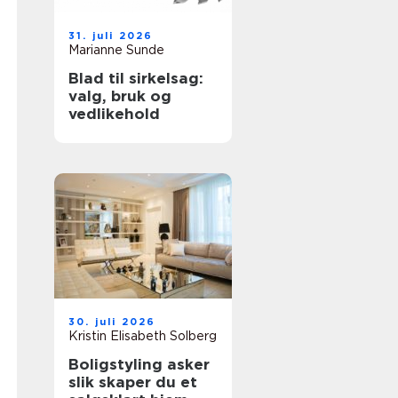
31. juli 2026
Marianne Sunde
Blad til sirkelsag:
valg, bruk og
vedlikehold
30. juli 2026
Kristin Elisabeth Solberg
Boligstyling asker
slik skaper du et