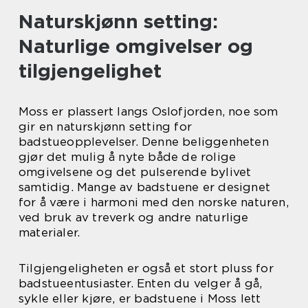
Naturskjønn setting:
Naturlige omgivelser og
tilgjengelighet
Moss er plassert langs Oslofjorden, noe som
gir en naturskjønn setting for
badstueopplevelser. Denne beliggenheten
gjør det mulig å nyte både de rolige
omgivelsene og det pulserende bylivet
samtidig. Mange av badstuene er designet
for å være i harmoni med den norske naturen,
ved bruk av treverk og andre naturlige
materialer.
Tilgjengeligheten er også et stort pluss for
badstueentusiaster. Enten du velger å gå,
sykle eller kjøre, er badstuene i Moss lett