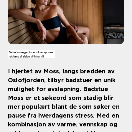
I hjertet av Moss, langs bredden av
Oslofjorden, tilbyr badstuer en unik
mulighet for avslapning. Badstue
Moss er et søkeord som stadig blir
mer populært blant de som søker en
pause fra hverdagens stress. Med en
kombinasjon av varme, vennskap og