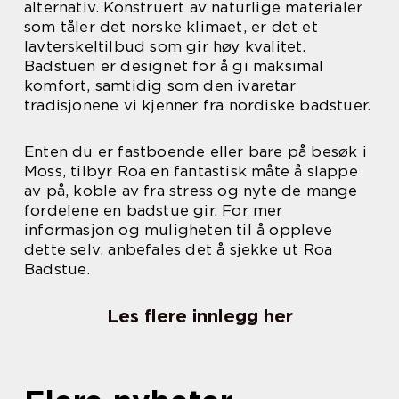
alternativ. Konstruert av naturlige materialer
som tåler det norske klimaet, er det et
lavterskeltilbud som gir høy kvalitet.
Badstuen er designet for å gi maksimal
komfort, samtidig som den ivaretar
tradisjonene vi kjenner fra nordiske badstuer.
Enten du er fastboende eller bare på besøk i
Moss, tilbyr Roa en fantastisk måte å slappe
av på, koble av fra stress og nyte de mange
fordelene en badstue gir. For mer
informasjon og muligheten til å oppleve
dette selv, anbefales det å sjekke ut Roa
Badstue.
Les flere innlegg her