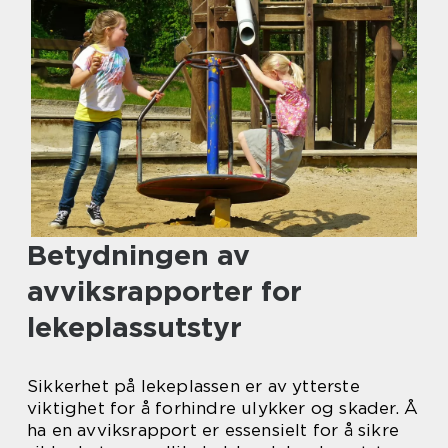
Betydningen av
avviksrapporter for
lekeplassutstyr
Sikkerhet på lekeplassen er av ytterste
viktighet for å forhindre ulykker og skader. Å
ha en avviksrapport er essensielt for å sikre