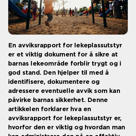
En avviksrapport for lekeplassutstyr
er et viktig dokument for å sikre at
barnas lekeområde forblir trygt og i
god stand. Den hjelper til med å
identifisere, dokumentere og
adressere eventuelle avvik som kan
påvirke barnas sikkerhet. Denne
artikkelen forklarer hva en
avviksrapport for lekeplassutstyr er,
hvorfor den er viktig og hvordan man