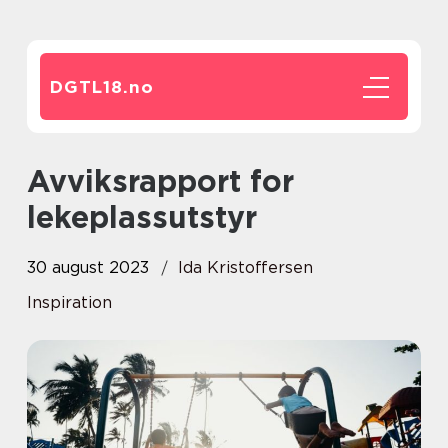
DGTL18.
no
Avviksrapport for
lekeplassutstyr
30 august 2023
Ida Kristoffersen
Inspiration