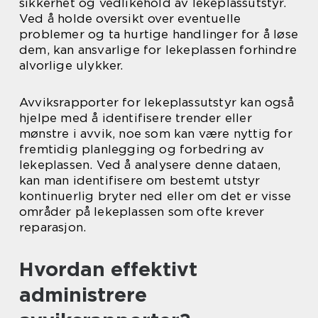
sikkerhet og vedlikehold av lekeplassutstyr.
Ved å holde oversikt over eventuelle
problemer og ta hurtige handlinger for å løse
dem, kan ansvarlige for lekeplassen forhindre
alvorlige ulykker.
Avviksrapporter for lekeplassutstyr kan også
hjelpe med å identifisere trender eller
mønstre i avvik, noe som kan være nyttig for
fremtidig planlegging og forbedring av
lekeplassen. Ved å analysere denne dataen,
kan man identifisere om bestemt utstyr
kontinuerlig bryter ned eller om det er visse
områder på lekeplassen som ofte krever
reparasjon.
Hvordan effektivt
administrere