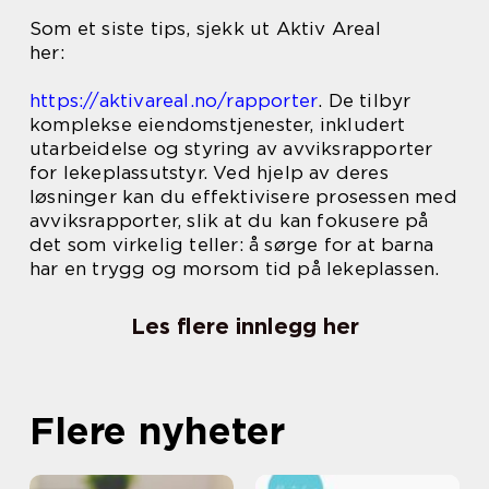
Som et siste tips, sjekk ut Aktiv Areal
her:
https://aktivareal.no/rapporter
. De tilbyr
komplekse eiendomstjenester, inkludert
utarbeidelse og styring av avviksrapporter
for lekeplassutstyr. Ved hjelp av deres
løsninger kan du effektivisere prosessen med
avviksrapporter, slik at du kan fokusere på
det som virkelig teller: å sørge for at barna
har en trygg og morsom tid på lekeplassen.
Les flere innlegg her
Flere nyheter