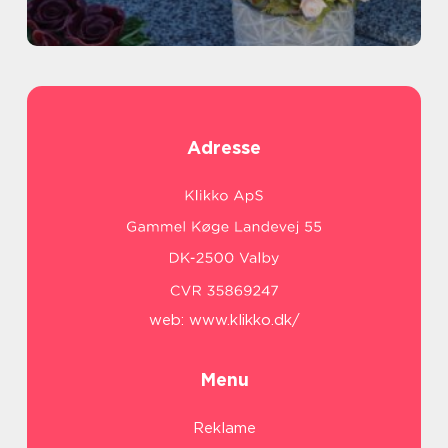
Adresse
web:
www.klikko.dk/
Menu
Reklame