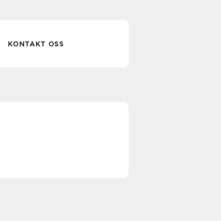
KONTAKT OSS